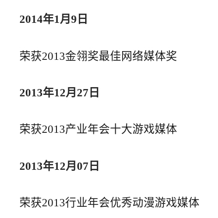
2014年1月9日
荣获2013金翎奖最佳网络媒体奖
2013年12月27日
荣获2013产业年会十大游戏媒体
2013年12月07日
荣获2013行业年会优秀动漫游戏媒体