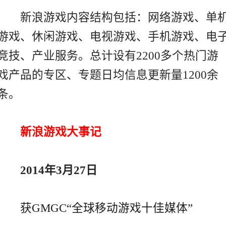
新浪游戏内容结构包括：网络游戏、单
游戏、休闲游戏、电视游戏、手机游戏、电
竞技、产业服务。总计设有2200多个热门游
戏产品的专区、专题日均信息更新量1200余
条。
新浪游戏大事记
2014年3月27日
获GMGC“全球移动游戏十佳媒体”