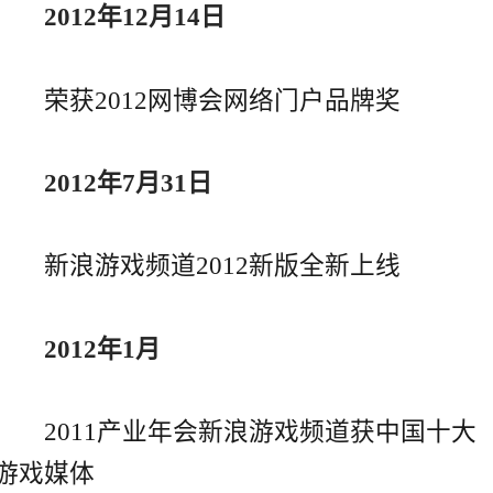
2012年12月14日
荣获2012网博会网络门户品牌奖
2012年7月31日
新浪游戏频道2012新版全新上线
2012年1月
2011产业年会新浪游戏频道获中国十大
游戏媒体