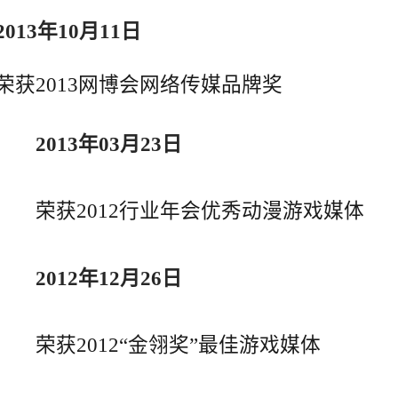
2013年10月11日
荣获2013网博会网络传媒品牌奖
2013年03月23日
荣获2012行业年会优秀动漫游戏媒体
2012年12月26日
荣获2012“金翎奖”最佳游戏媒体