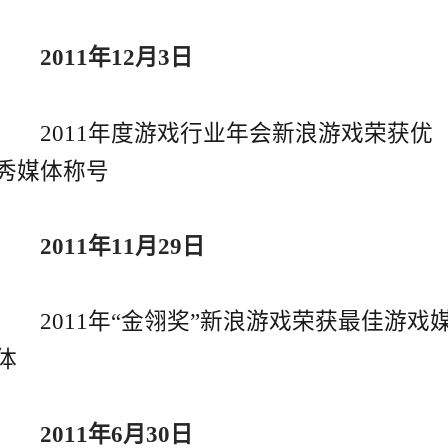
2011年12月3日
2011年度游戏行业年会新浪游戏荣获优
秀媒体称号
2011年11月29日
2011年“金翎奖”新浪游戏荣获最佳游戏
体
2011年6月30日