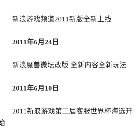
新浪游戏频道2011新版全新上线
2011年6月24日
新浪魔兽微坛改版 全新内容全新玩法
2011年6月10日
2011新浪游戏第二届客服世界杯海选开
始