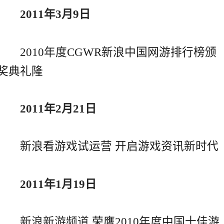
2011年3月9日
2010年度CGWR新浪中国网游排行榜颁
奖典礼隆
2011年2月21日
新浪看游戏试运营 开启游戏资讯新时代
2011年1月19日
新浪新游频道
荣膺2010年度中国十佳游