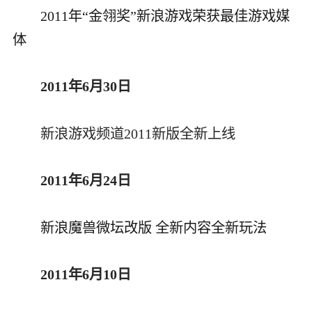
2011年“金翎奖”新浪游戏荣获最佳游戏媒
体
2011年6月30日
新浪游戏频道2011新版全新上线
2011年6月24日
新浪魔兽微坛改版 全新内容全新玩法
2011年6月10日