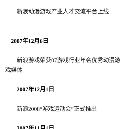
新浪
动漫游戏产业人才交流平台上线
2007年12月6日
新浪游戏荣获07游戏行业年会优秀动漫游
戏媒体
2007年12月1日
新浪2008“游戏运动会”正式推出
2007年11月1日