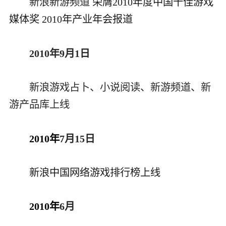
新浪新游频道
荣膺2010年度中国十佳游戏
媒体奖
2010年产业年会报道
2010年9月1日
新浪游戏占卜、小说阅读、新游频道、新
游产品库上线
2010年
7月15日
新浪中国网络游戏排行榜上线
2010年
6月