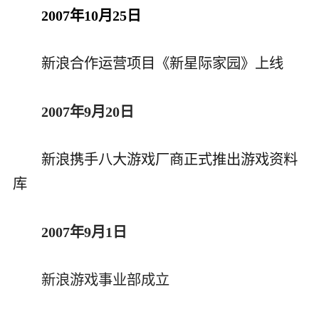
2007年10月25日
新浪合作运营项目《新星际家园》上线
2007年9月20日
新浪携手八大游戏厂商正式推出游戏资料
库
2007年9月1日
新浪游戏事业部成立