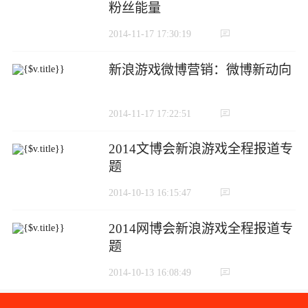
粉丝能量
2014-11-17 17:30:19
新浪游戏微博营销：微博新动向
2014-11-17 17:22:51
2014文博会新浪游戏全程报道专
题
2014-10-13 16:15:47
2014网博会新浪游戏全程报道专
题
2014-10-13 16:08:49