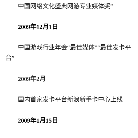
中国网络文化盛典网游专业媒体奖
”
2009年12月1日
中国游戏行业年会“最佳媒体”“最佳发卡平
台”
2009年2月
国内首家发卡平台新浪新手卡中心上线
2009年1月15日