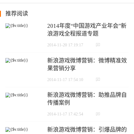
推荐阅读
2014年度“中国游戏产业年会”新
浪游戏全程报道专题
2014-11-20 17:19:17
新浪游戏微博营销：微博精准效
果营销分享
2014-11-17 17:54:10
新浪游戏微博营销：助推品牌自
传播案例
2014-11-17 17:42:54
新浪游戏微博营销：引爆品牌的