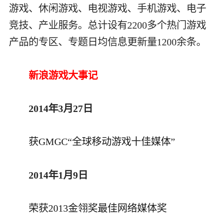
游戏、休闲游戏、电视游戏、手机游戏、电子
竞技、产业服务。总计设有2200多个热门游戏
产品的专区、专题日均信息更新量1200余条。
新浪游戏大事记
2014年3月27日
获GMGC“全球移动游戏十佳媒体”
2014年1月9日
荣获2013金翎奖最佳网络媒体奖