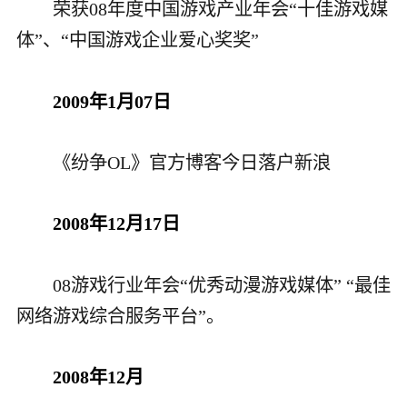
荣获08年度中国游戏产业年会“十佳游戏媒
体”、“中国游戏企业爱心奖奖
”
2009年1月07日
《纷争OL》官方博客今日落户新浪
2008年12月17日
08游戏行业年会“优秀动漫游戏媒体” “最佳
网络游戏综合服务平台”。
2008年12月