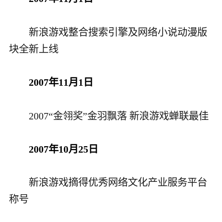
新浪游戏整合搜索引擎及网络小说动漫版
块全新上线
2007年11月1日
2007“金翎奖”金羽飘落 新浪游戏蝉联最佳
2007年10月25日
新浪游戏摘得优秀网络文化产业服务平台
称号