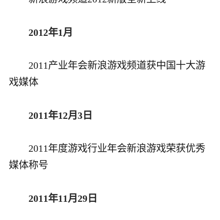
2012年1月
2011产业年会新浪游戏频道获中国十大游
戏媒体
2011年12月3日
2011年度游戏行业年会新浪游戏荣获优秀
媒体称号
2011年11月29日