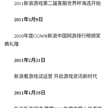
2011新浪游戏第二届客服世界杯海选开始
2011年3月9日
2010年度CGWR新浪中国网游排行榜颁奖
典礼隆
2011年2月21日
新浪看游戏试运营 开启游戏资讯新时代
2011年1月19日