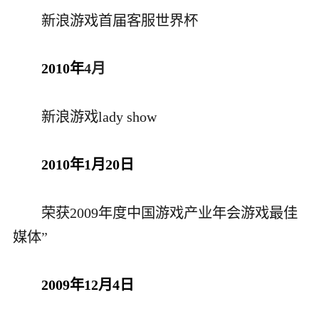
新浪游戏首届客服世界杯
2010年
4月
新浪游戏lady show
2010年1月20日
荣获2009年度中国游戏产业年会游戏最佳
媒体
”
2009年12月4日