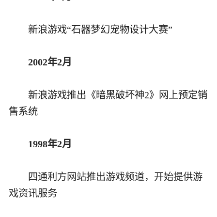
新浪游戏“石器梦幻宠物设计大赛”
2002年2月
新浪游戏推出《暗黑破坏神2》网上预定销
售系统
1998年2月
四通利方网站推出游戏频道，开始提供游
戏资讯服务