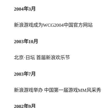
2004年3月
新浪游戏成为WCG2004中国官方网站
2003年10月
北京·日坛 首届新浪欢乐节
2003年7月
新浪游戏举办 中国第一届游戏MM风采秀
2002年9月