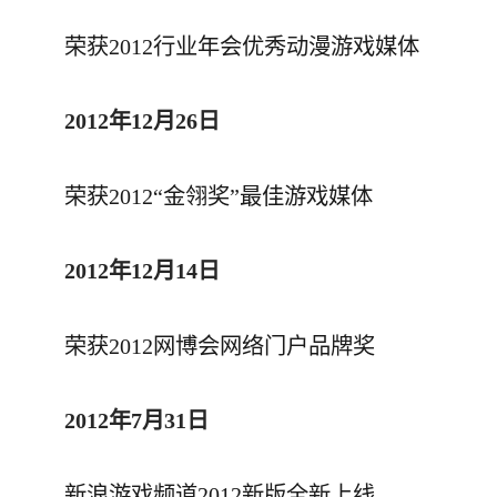
荣获2012行业年会优秀动漫游戏媒体
2012年12月26日
荣获2012“金翎奖”最佳游戏媒体
2012年12月14日
荣获2012网博会网络门户品牌奖
2012年7月31日
新浪游戏频道2012新版全新上线