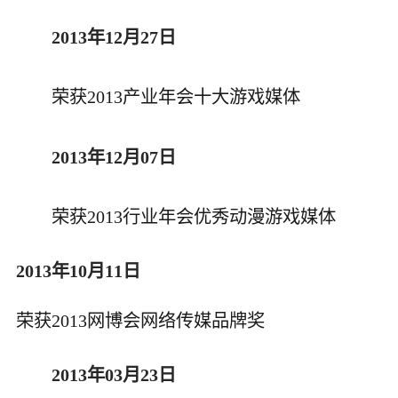
2013年12月27日
荣获2013产业年会十大游戏媒体
2013年12月07日
荣获2013行业年会优秀动漫游戏媒体
2013年10月11日
荣获2013网博会网络传媒品牌奖
2013年03月23日