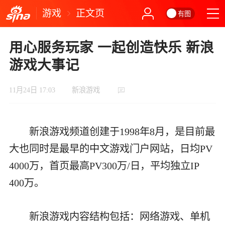
游戏
正文页
有图
用心服务玩家 一起创造快乐 新浪
游戏大事记
11月24日 17:03
新浪游戏
新浪游戏频道创建于1998年8月，是目前最
大也同时是最早的中文游戏门户网站，日均PV
4000万，首页最高PV300万/日，平均独立IP
400万。
新浪游戏内容结构包括：网络游戏、单机