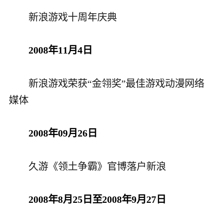
新浪游戏十周年庆典
2008年11月4日
新浪游戏荣获“金翎奖”最佳游戏动漫网络
媒体
2008年09月26日
久游《领土争霸》官博落户新浪
2008年8月25日至2008年9月27日