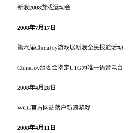
新浪2008游戏运动会
2008年7月17日
第六届ChinaJoy游戏展新浪全民报道活动
ChinaJoy组委会指定UTG为唯一语音电台
2008年4月28日
WCG官方网站落户新浪游戏
2008年4月11日