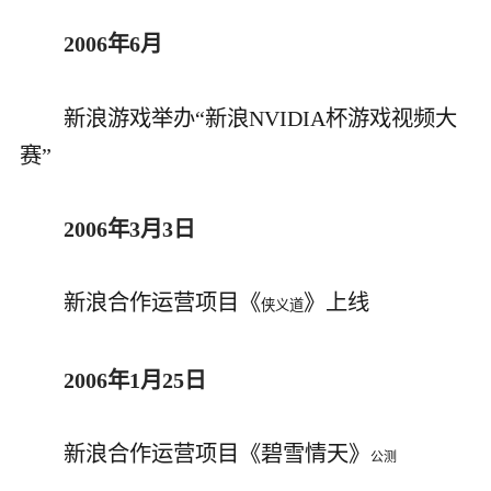
2006年6月
新浪游戏举办“新浪NVIDIA杯游戏视频大
赛”
2006年3月3日
新浪合作运营项目《
》上线
侠义道
2006年1月25日
新浪合作运营项目《碧雪情天》
公测