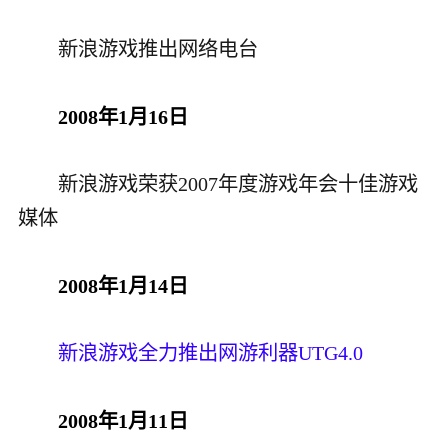
新浪游戏推出网络电台
2008年1月16日
新浪游戏荣获2007年度游戏年会十佳游戏
媒体
2008年1月14日
新浪游戏全力推出网游利器UTG4.0
2008年1月11日