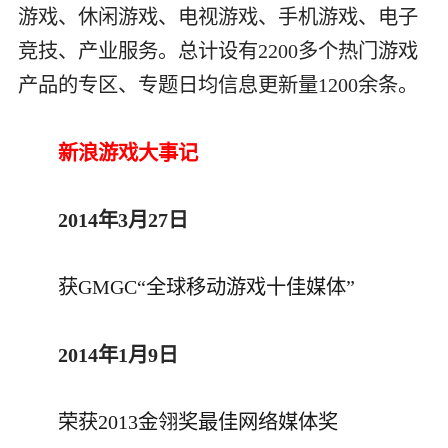
游戏、休闲游戏、电视游戏、手机游戏、电子
竞技、产业服务。总计设有2200多个热门游戏
产品的专区、专题日均信息更新量1200余条。
新浪游戏大事记
2014年3月27日
获GMGC“全球移动游戏十佳媒体”
2014年1月9日
荣获2013金翎奖最佳网络媒体奖