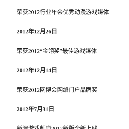
荣获2012行业年会优秀动漫游戏媒体
2012年12月26日
荣获2012“金翎奖”最佳游戏媒体
2012年12月14日
荣获2012网博会网络门户品牌奖
2012年7月31日
新浪游戏频道2012新版全新上线