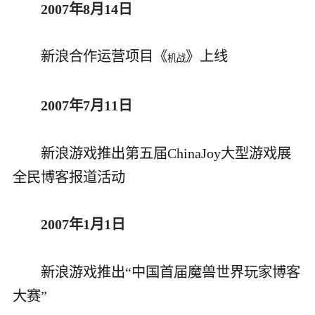
2007年8月14日
新浪合作运营项目《
》上线
机战
2007年7月11日
新浪游戏推出第五届ChinaJoy大型游戏展
全民博客报道活动
2007年1月1日
新浪游戏推出“中国首届魔兽世界玩家博客
大赛”