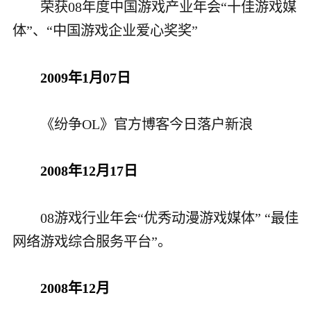
荣获08年度中国游戏产业年会“十佳游戏媒
体”、“中国游戏企业爱心奖奖
”
2009年1月07日
《纷争OL》官方博客今日落户新浪
2008年12月17日
08游戏行业年会“优秀动漫游戏媒体” “最佳
网络游戏综合服务平台”。
2008年12月