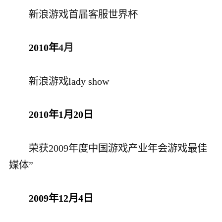
新浪游戏首届客服世界杯
2010年
4月
新浪游戏lady show
2010年1月20日
荣获2009年度中国游戏产业年会游戏最佳
媒体
”
2009年12月4日