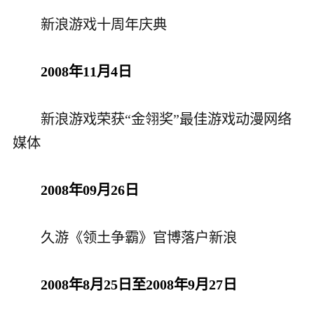
新浪游戏十周年庆典
2008年11月4日
新浪游戏荣获“金翎奖”最佳游戏动漫网络
媒体
2008年09月26日
久游《领土争霸》官博落户新浪
2008年8月25日至2008年9月27日