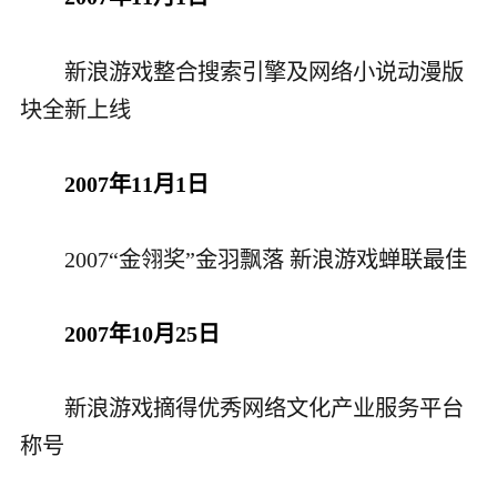
新浪游戏整合搜索引擎及网络小说动漫版
块全新上线
2007年11月1日
2007“金翎奖”金羽飘落 新浪游戏蝉联最佳
2007年10月25日
新浪游戏摘得优秀网络文化产业服务平台
称号