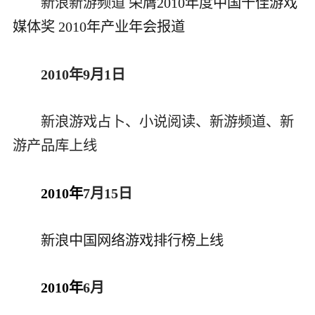
新浪新游频道
荣膺2010年度中国十佳游戏
媒体奖
2010年产业年会报道
2010年9月1日
新浪游戏占卜、小说阅读、新游频道、新
游产品库上线
2010年
7月15日
新浪中国网络游戏排行榜上线
2010年
6月