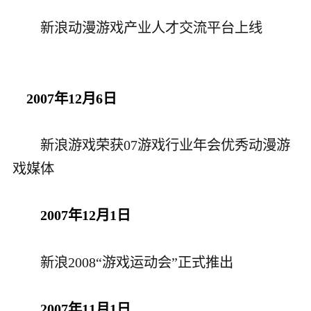
新浪
动漫游戏产业人才交流平台上线
2007年12月6日
新浪游戏荣获07游戏行业年会优秀动漫游
戏媒体
2007年12月1日
新浪2008“游戏运动会”正式推出
2007年11月1日