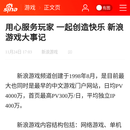
游戏
正文页
有图
用心服务玩家 一起创造快乐 新浪
游戏大事记
11月24日 17:03
新浪游戏
新浪游戏频道创建于1998年8月，是目前最
大也同时是最早的中文游戏门户网站，日均PV
4000万，首页最高PV300万/日，平均独立IP
400万。
新浪游戏内容结构包括：网络游戏、单机