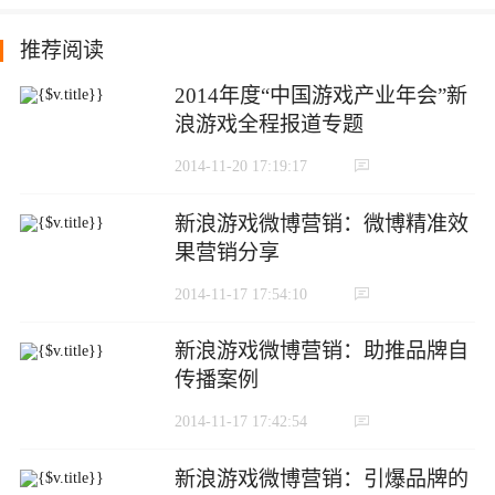
推荐阅读
2014年度“中国游戏产业年会”新
浪游戏全程报道专题
2014-11-20 17:19:17
新浪游戏微博营销：微博精准效
果营销分享
2014-11-17 17:54:10
新浪游戏微博营销：助推品牌自
传播案例
2014-11-17 17:42:54
新浪游戏微博营销：引爆品牌的