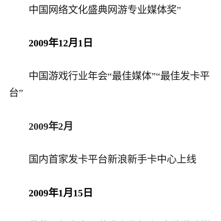
中国网络文化盛典网游专业媒体奖
”
2009年12月1日
中国游戏行业年会“最佳媒体”“最佳发卡平
台”
2009年2月
国内首家发卡平台新浪新手卡中心上线
2009年1月15日