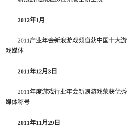
2012年1月
2011产业年会新浪游戏频道获中国十大游
戏媒体
2011年12月3日
2011年度游戏行业年会新浪游戏荣获优秀
媒体称号
2011年11月29日