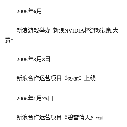
2006年6月
新浪游戏举办“新浪NVIDIA杯游戏视频大
赛”
2006年3月3日
新浪合作运营项目《
》上线
侠义道
2006年1月25日
新浪合作运营项目《碧雪情天》
公测