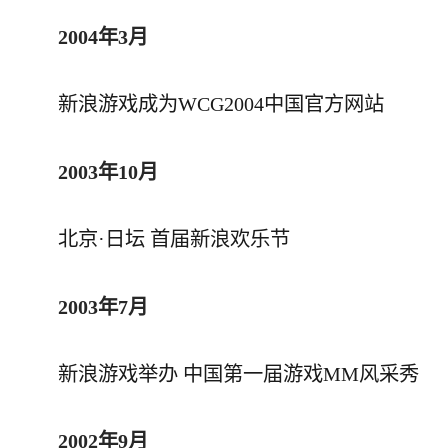
2004年3月
新浪游戏成为WCG2004中国官方网站
2003年10月
北京·日坛 首届新浪欢乐节
2003年7月
新浪游戏举办 中国第一届游戏MM风采秀
2002年9月