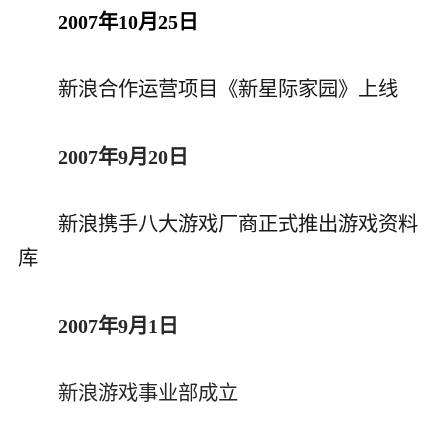
2007年10月25日
新浪合作运营项目《新星际家园》上线
2007年9月20日
新浪携手八大游戏厂商正式推出游戏资料
库
2007年9月1日
新浪游戏事业部成立