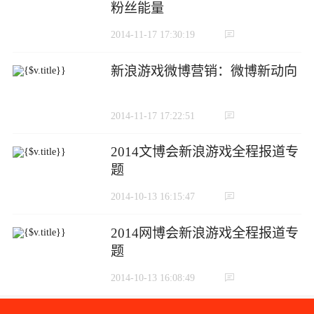
粉丝能量
2014-11-17 17:30:19
新浪游戏微博营销：微博新动向
2014-11-17 17:22:51
2014文博会新浪游戏全程报道专
题
2014-10-13 16:15:47
2014网博会新浪游戏全程报道专
题
2014-10-13 16:08:49