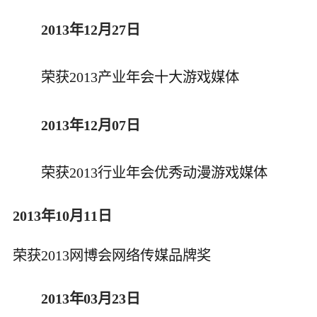
2013年12月27日
荣获2013产业年会十大游戏媒体
2013年12月07日
荣获2013行业年会优秀动漫游戏媒体
2013年10月11日
荣获2013网博会网络传媒品牌奖
2013年03月23日