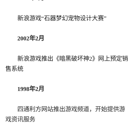
新浪游戏“石器梦幻宠物设计大赛”
2002年2月
新浪游戏推出《暗黑破坏神2》网上预定销
售系统
1998年2月
四通利方网站推出游戏频道，开始提供游
戏资讯服务