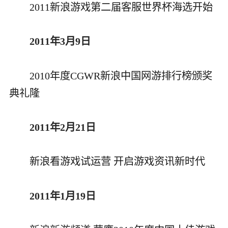
2011新浪游戏第二届客服世界杯海选开始
2011年3月9日
2010年度CGWR新浪中国网游排行榜颁奖
典礼隆
2011年2月21日
新浪看游戏试运营 开启游戏资讯新时代
2011年1月19日