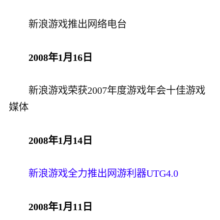
新浪游戏推出网络电台
2008年1月16日
新浪游戏荣获2007年度游戏年会十佳游戏
媒体
2008年1月14日
新浪游戏全力推出网游利器UTG4.0
2008年1月11日