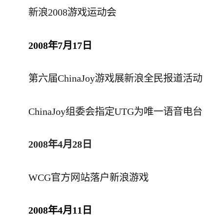
新浪2008游戏运动会
2008年7月17日
第六届ChinaJoy游戏展新浪全民报道活动
ChinaJoy组委会指定UTG为唯一语音电台
2008年4月28日
WCG官方网站落户新浪游戏
2008年4月11日