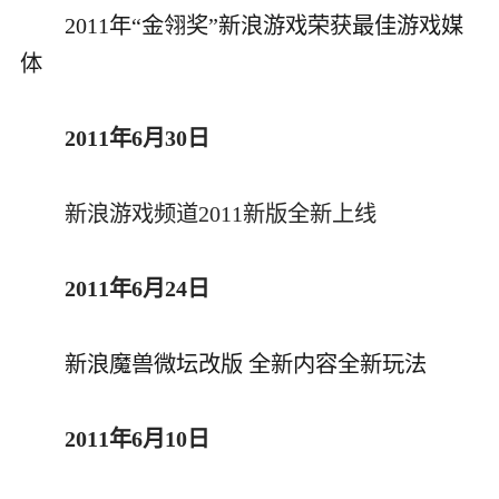
2011年“金翎奖”新浪游戏荣获最佳游戏媒
体
2011年6月30日
新浪游戏频道2011新版全新上线
2011年6月24日
新浪魔兽微坛改版 全新内容全新玩法
2011年6月10日