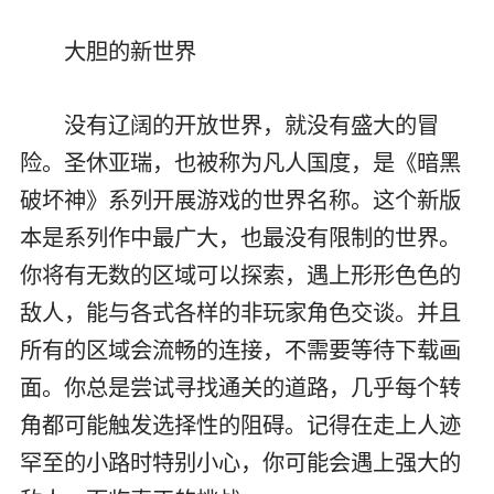
大胆的新世界
没有辽阔的开放世界，就没有盛大的冒
险。圣休亚瑞，也被称为凡人国度，是《暗黑
破坏神》系列开展游戏的世界名称。这个新版
本是系列作中最广大，也最没有限制的世界。
你将有无数的区域可以探索，遇上形形色色的
敌人，能与各式各样的非玩家角色交谈。并且
所有的区域会流畅的连接，不需要等待下载画
面。你总是尝试寻找通关的道路，几乎每个转
角都可能触发选择性的阻碍。记得在走上人迹
罕至的小路时特别小心，你可能会遇上强大的