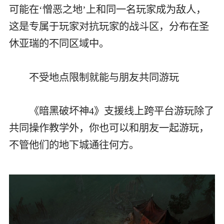
可能在‘憎恶之地’上和同一名玩家成为敌人，
这是专属于玩家对抗玩家的战斗区，分布在圣
休亚瑞的不同区域中。
不受地点限制就能与朋友共同游玩
《暗黑破坏神4》支援线上跨平台游玩除了
共同操作教学外，你也可以和朋友一起游玩，
不管他们的地下城通往何方。