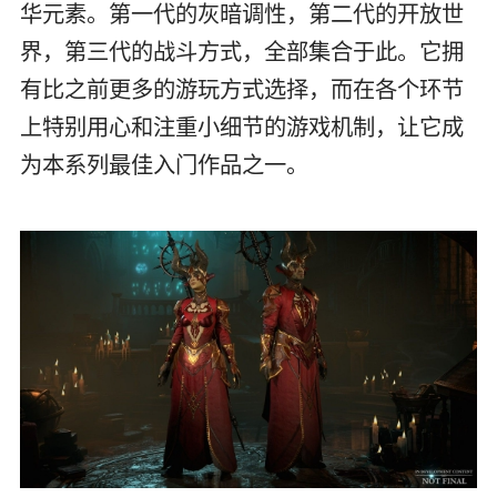
华元素。第一代的灰暗调性，第二代的开放世
界，第三代的战斗方式，全部集合于此。它拥
有比之前更多的游玩方式选择，而在各个环节
上特别用心和注重小细节的游戏机制，让它成
为本系列最佳入门作品之一。