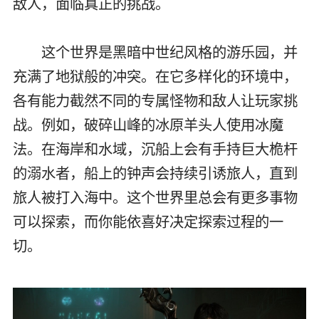
敌人，面临真正的挑战。
这个世界是黑暗中世纪风格的游乐园，并
充满了地狱般的冲突。在它多样化的环境中，
各有能力截然不同的专属怪物和敌人让玩家挑
战。例如，破碎山峰的冰原羊头人使用冰魔
法。在海岸和水域，沉船上会有手持巨大桅杆
的溺水者，船上的钟声会持续引诱旅人，直到
旅人被打入海中。这个世界里总会有更多事物
可以探索，而你能依喜好决定探索过程的一
切。