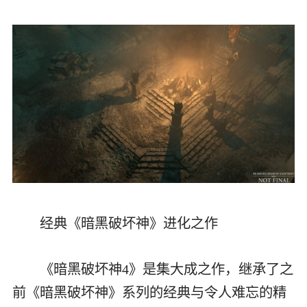
经典《暗黑破坏神》进化之作
《暗黑破坏神4》是集大成之作，继承了之
前《暗黑破坏神》系列的经典与令人难忘的精