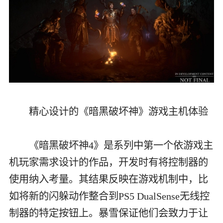
精心设计的《暗黑破坏神》游戏主机体验
《暗黑破坏神4》是系列中第一个依游戏主
机玩家需求设计的作品，开发时有将控制器的
使用纳入考量。其结果反映在游戏机制中，比
如将新的闪躲动作整合到PS5 DualSense无线控
制器的特定按钮上。暴雪保证他们会致力于让