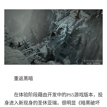
重返黑暗
在体验阶段藉由开发中的PS5游戏版本，投
身进入新现身的圣休亚瑞，很明显《暗黑破坏