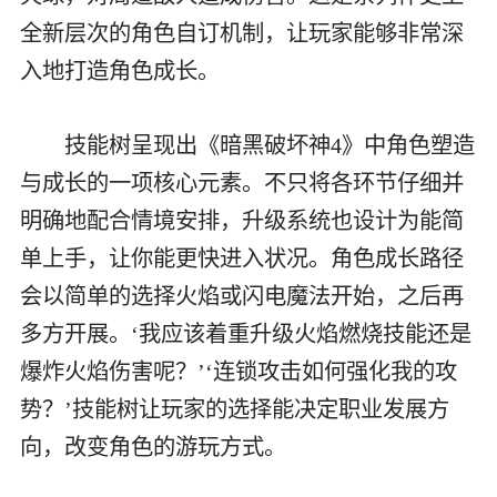
全新层次的角色自订机制，让玩家能够非常深
入地打造角色成长。
技能树呈现出《暗黑破坏神4》中角色塑造
与成长的一项核心元素。不只将各环节仔细并
明确地配合情境安排，升级系统也设计为能简
单上手，让你能更快进入状况。角色成长路径
会以简单的选择火焰或闪电魔法开始，之后再
多方开展。‘我应该着重升级火焰燃烧技能还是
爆炸火焰伤害呢？’‘连锁攻击如何强化我的攻
势？’技能树让玩家的选择能决定职业发展方
向，改变角色的游玩方式。