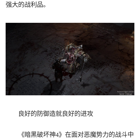
强大的战利品。
良好的防御造就良好的进攻
《暗黑破坏神4》在面对恶魔势力的战斗中