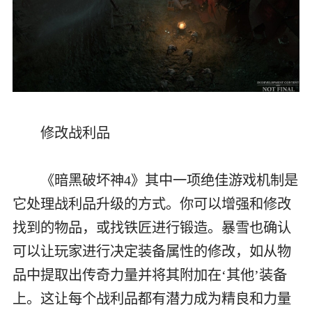
修改战利品
《暗黑破坏神4》其中一项绝佳游戏机制是
它处理战利品升级的方式。你可以增强和修改
找到的物品，或找铁匠进行锻造。暴雪也确认
可以让玩家进行决定装备属性的修改，如从物
品中提取出传奇力量并将其附加在‘其他’装备
上。这让每个战利品都有潜力成为精良和力量