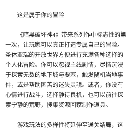
这是属于你的冒险
《暗黑破坏神4》带来系列作中标志性的第
一次，让玩家可以真正打造专属自己的冒险。
圣休亚瑞的开放世界方便进行充满各种选择的
个人化冒险。你可以忽视主线剧情，尽情沉浸
于探索无数的地下城与要塞，触发随机当地事
件，或是帮助困苦的迷失灵魂。或者，你没有
心情进行战斗，选择静待良机，也可以前往探
索宁静的荒野，搜集资源回家制作道具。
游戏玩法的多样性将延伸至通关结局，这