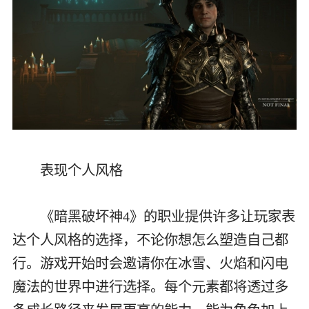
表现个人风格
《暗黑破坏神4》的职业提供许多让玩家表
达个人风格的选择，不论你想怎么塑造自己都
行。游戏开始时会邀请你在冰雪、火焰和闪电
魔法的世界中进行选择。每个元素都将透过多