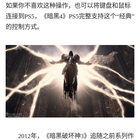
如果你不喜欢这种操作，也可以将键盘和鼠标
连接到PS5，《暗黑4》PS5完整支持这个“经典”
的控制方式。
2012年，《暗黑破坏神3》追随之前系列作