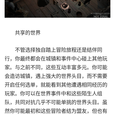
共享的世界
不管选择独自踏上冒险旅程还是结伴同
行，你最终都会在城镇和事件中心碰上其他玩
家。与之前不同，这些互动丰富多元。你可能
会造访城镇，遇上强大的世界头目，而不需要
开启任何选单，就能看到其他遭遇相同经历的
玩家。你可以在世界事件中和这些陌生人组
队，共同对抗几乎不可能单挑的世界头目。虽
然你可能最初和这些冒险者结为盟友，但也有