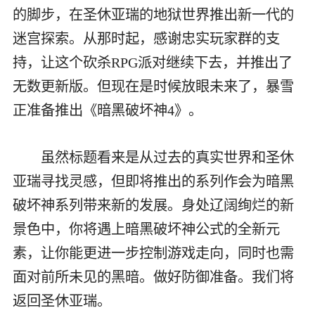
的脚步，在圣休亚瑞的地狱世界推出新一代的
迷宫探索。从那时起，感谢忠实玩家群的支
持，让这个砍杀RPG派对继续下去，并推出了
无数更新版。但现在是时候放眼未来了，暴雪
正准备推出《暗黑破坏神4》。
虽然标题看来是从过去的真实世界和圣休
亚瑞寻找灵感，但即将推出的系列作会为暗黑
破坏神系列带来新的发展。身处辽阔绚烂的新
景色中，你将遇上暗黑破坏神公式的全新元
素，让你能更进一步控制游戏走向，同时也需
面对前所未见的黑暗。做好防御准备。我们将
返回圣休亚瑞。