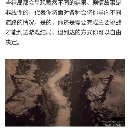
些结局都会呈现截然不同的结果。剧情故事是
非线性的，代表你将面对各种会将你导向不同
道路的情况。是的，你还是需要完成主要挑战
才能到达游戏结局，但到达的方式你可以自由
决定。