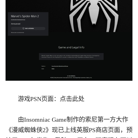
游戏PSN页面：点击此处
由Insomniac Game制作的索尼第一方大作
《漫威蜘蛛侠2》现已上线英服PS商店页面，预