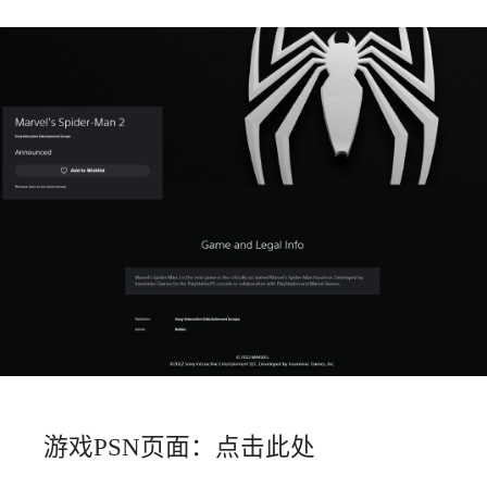
游戏PSN页面：点击此处