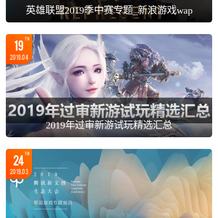
英雄联盟2019季中赛专题_新浪游戏wap
TH
19
2019.04
2019年过审新游试玩精选汇总
TH
24
2019.03