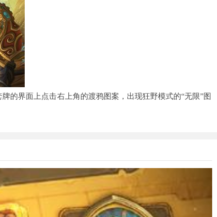
牌的界面上点击右上角的渡鸦图案，出现狂野模式的“无限”图