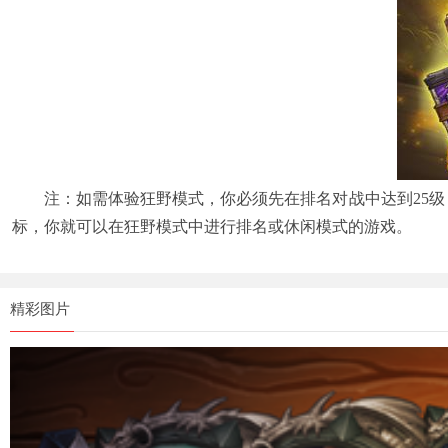
注：如需体验狂野模式，你必须先在排名对战中达到25级，
标，你就可以在狂野模式中进行排名或休闲模式的游戏。
精彩图片