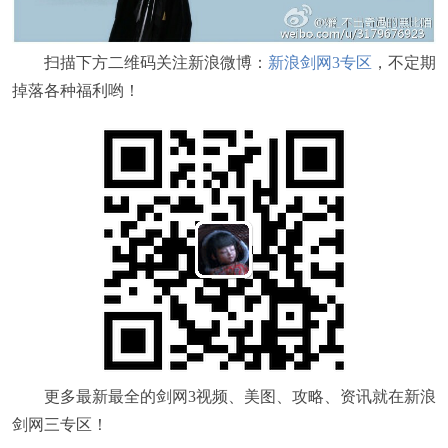
扫描下方二维码关注新浪微博：
新浪剑网3专区
，不定期
掉落各种福利哟！
更多最新最全的剑网3视频、美图、攻略、资讯就在新浪
剑网三专区！