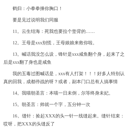
鹤归：小拳拳捶你胸口！
要是见过说明我们同服
11。云生结海：死我也要拉个垫背的……
12。王母是xxx别慌，王母娘娘来救你啦。
13。喊话我没怎么设，锋针是xxx咸鱼翻个身，起来了之
后是xxx翻了身也是咸鱼
我的五毒过图喊话是，xxx有人打架！！！好多人特别认
真的回我，成都停战的呀？或者，副本门口总有人搞事情
14。我喵朝圣言：本喵一日未倒，尔等终身未妃。
15。朝圣言：帅就一个字，五分钟一次
16。缝针：捡起XXX的头一针一线缝起来。缝针结束：
哎呀，把XXX的头缝反了