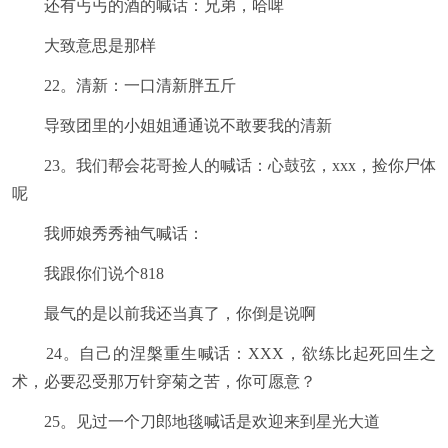
还有丐丐的酒的喊话：兄弟，哈啤
大致意思是那样
22。清新：一口清新胖五斤
导致团里的小姐姐通通说不敢要我的清新
23。我们帮会花哥捡人的喊话：心鼓弦，xxx，捡你尸体
呢
我师娘秀秀袖气喊话：
我跟你们说个818
最气的是以前我还当真了，你倒是说啊
24。自己的涅槃重生喊话：XXX，欲练比起死回生之
术，必要忍受那万针穿菊之苦，你可愿意？
25。见过一个刀郎地毯喊话是欢迎来到星光大道