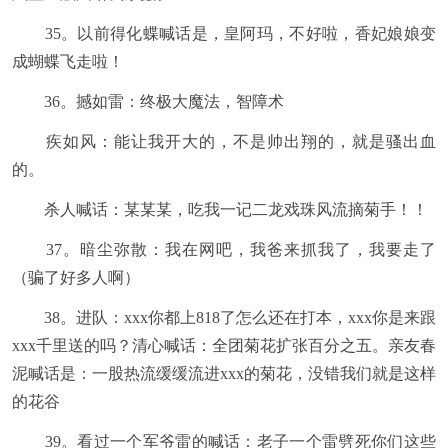
35。以前得化蝶喊话是，皇阿玛，不好啦，香妃娘娘变
成蝴蝶飞走啦！
36。撼如雷：终极大魔法，智障术
疾如风：能让我开大的，不是帅出翔的，就是骚出血
的。
杀人喊话：某某某，吃我一记二龙戏珠风流摘菊手！！
37。暗尘弥散：我在网吧，我爸来抓我了，我要走了
（骗了好多人啊）
38。进队：xxx你都上818了怎么还在打本，xxx你是来跟
xxx千里送的吗？清心喊话：全团菊花扩张百分之五。亲友春
泥喊话是：一股热流缓缓流进xxx的菊花，没错我们就是这样
的花谷
39。看过一个军爷雷的喊话：老子一个雷劈死你们这些