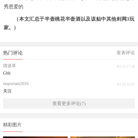
秀恩爱的
（本文汇总于半壶桃花半壶酒以及该贴中其他剑网3玩
家。）
热门评论
发表评论
情迷草
03-11 17:20
Ghh
important2016
03-10 15:07
关注
查看更多评论(7)
精彩图片